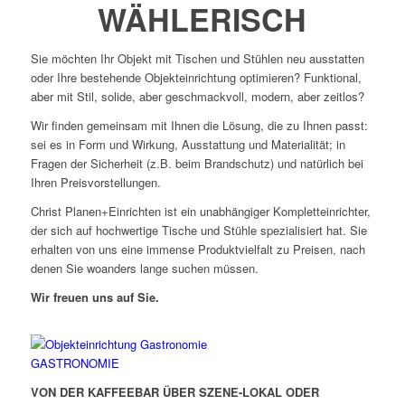
WÄHLERISCH
Sie möchten Ihr Objekt mit Tischen und Stühlen neu ausstatten
oder Ihre bestehende Objekteinrichtung optimieren? Funktional,
aber mit Stil, solide, aber geschmackvoll, modern, aber zeitlos?
Wir finden gemeinsam mit Ihnen die Lösung, die zu Ihnen passt:
sei es in Form und Wirkung, Ausstattung und Materialität; in
Fragen der Sicherheit (z.B. beim Brandschutz) und natürlich bei
Ihren Preisvorstellungen.
Christ Planen+Einrichten ist ein unabhängiger Kompletteinrichter,
der sich auf hochwertige Tische und Stühle spezialisiert hat. Sie
erhalten von uns eine immense Produktvielfalt zu Preisen, nach
denen Sie woanders lange suchen müssen.
Wir freuen uns auf Sie.
GASTRONOMIE
VON DER KAFFEEBAR ÜBER SZENE-LOKAL ODER