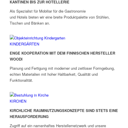
KANTINEN BIS ZUR HOTELLERIE
Als Spezialist für Mobiliar für die Gastronomie
und Hotels bieten wir eine breite Produktpalette von Stühlen,
Tischen und Bänken an.
KINDERGÄRTEN
ENGE KOOPERATION MIT DEM FINNISCHEN HERSTELLER
WOODI
Planung und Fertigung mit moderner und zeitloser Formgebung,
echten Materialien mit hoher Haltbarkeit, Qualität und
Funktionalität.
KIRCHEN
KIRCHLICHE RAUMNUTZUNGSKONZEPTE SIND STETS EINE
HERAUSFORDERUNG
Zugriff auf ein namenhaftes Herstellernetzwerk und unsere