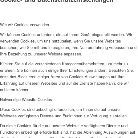
Wie wir Cookies verwenden
Wir können Cookies anfordern, die auf Ihrem Gerät eingestellt werden. Wir
verwenden Cookies, um uns mitzuteilen, wenn Sie unsere Websites
besuchen, wie Sie mit uns interagieren, Ihre Nutzererfahrung verbessern und
Ihre Beziehung zu unserer Website anpassen.
Klicken Sie auf die verschiedenen Kategorienüberschriften, um mehr zu
erfahren. Sie können auch einige Ihrer Einstellungen ändern. Beachten Sie,
dass das Blockieren einiger Arten von Cookies Auswirkungen auf Ihre
Erfahrung auf unseren Websites und auf die Dienste haben kann, die wir
anbieten können.
Notwendige Website Cookies
Diese Cookies sind unbedingt erforderlich, um Ihnen die auf unserer
Webseite verfügbaren Dienste und Funktionen zur Verfügung zu stellen.
Da diese Cookies für die auf unserer Webseite verfügbaren Dienste und
Funktionen unbedingt erforderlich sind, hat die Ablehnung Auswirkungen auf