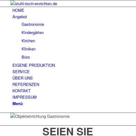
HOME
Angebot
Gastronomie
Kindergärten
Kirchen
Kliniken
Büro
EIGENE PRODUKTION
SERVICE
ÜBER UNS
REFERENZEN
KONTAKT
IMPRESSUM
Menü
SEIEN SIE