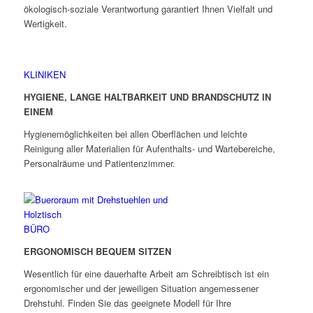
ökologisch-soziale Verantwortung garantiert Ihnen Vielfalt und
Wertigkeit.
KLINIKEN
HYGIENE, LANGE HALTBARKEIT UND BRANDSCHUTZ IN
EINEM
Hygienemöglichkeiten bei allen Oberflächen und leichte
Reinigung aller Materialien für Aufenthalts- und Wartebereiche,
Personalräume und Patientenzimmer.
BÜRO
ERGONOMISCH BEQUEM SITZEN
Wesentlich für eine dauerhafte Arbeit am Schreibtisch ist ein
ergonomischer und der jeweiligen Situation angemessener
Drehstuhl. Finden Sie das geeignete Modell für Ihre