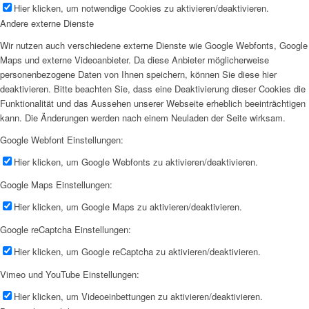
Hier klicken, um notwendige Cookies zu aktivieren/deaktivieren.
Andere externe Dienste
Wir nutzen auch verschiedene externe Dienste wie Google Webfonts, Google
Maps und externe Videoanbieter. Da diese Anbieter möglicherweise
personenbezogene Daten von Ihnen speichern, können Sie diese hier
deaktivieren. Bitte beachten Sie, dass eine Deaktivierung dieser Cookies die
Funktionalität und das Aussehen unserer Webseite erheblich beeinträchtigen
kann. Die Änderungen werden nach einem Neuladen der Seite wirksam.
Google Webfont Einstellungen:
Hier klicken, um Google Webfonts zu aktivieren/deaktivieren.
Google Maps Einstellungen:
Hier klicken, um Google Maps zu aktivieren/deaktivieren.
Google reCaptcha Einstellungen:
Hier klicken, um Google reCaptcha zu aktivieren/deaktivieren.
Vimeo und YouTube Einstellungen:
Hier klicken, um Videoeinbettungen zu aktivieren/deaktivieren.